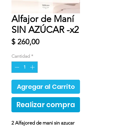
Alfajor de Maní
SIN AZÚCAR -x2
Precio
$ 260,00
Cantidad
*
Agregar al Carrito
Realizar compra
2 Alfajored de mani sin azucar