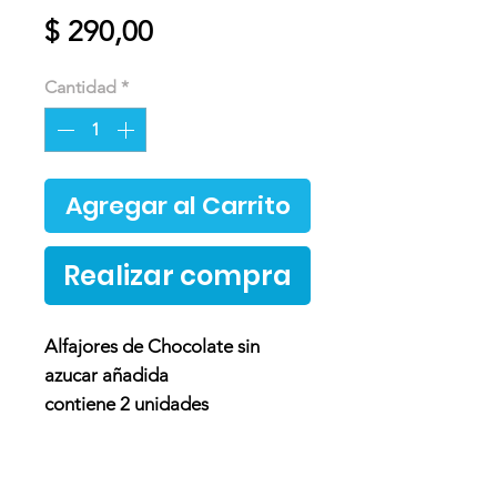
Precio
$ 290,00
Cantidad
*
Agregar al Carrito
Realizar compra
Alfajores de Chocolate sin
azucar añadida
contiene 2 unidades