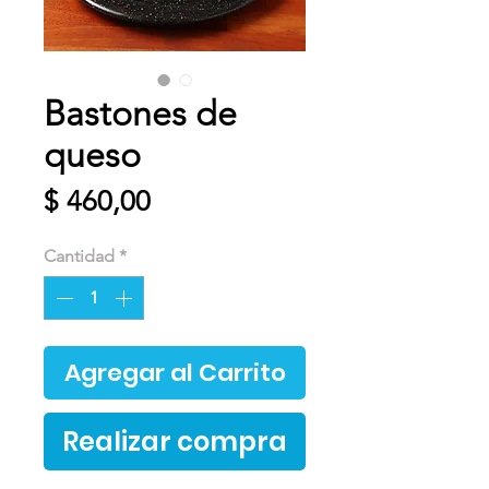
Bastones de
queso
Precio
$ 460,00
Cantidad
*
Agregar al Carrito
Realizar compra