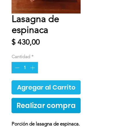
Lasagna de
espinaca
Precio
$ 430,00
Cantidad
*
Agregar al Carrito
Realizar compra
Porción de lasagna de espinaca.