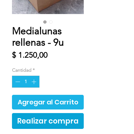
Medialunas
rellenas - 9u
Precio
$ 1.250,00
Cantidad
*
Agregar al Carrito
Realizar compra