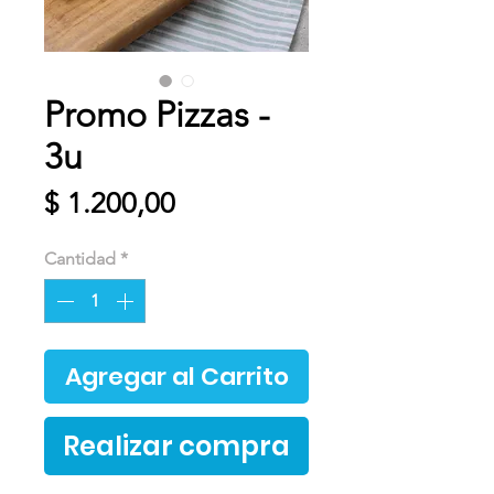
Promo Pizzas -
3u
Precio
$ 1.200,00
Cantidad
*
Agregar al Carrito
Realizar compra