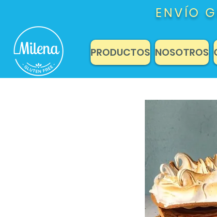
ENVÍO G
PRODUCTOS
NOSOTROS