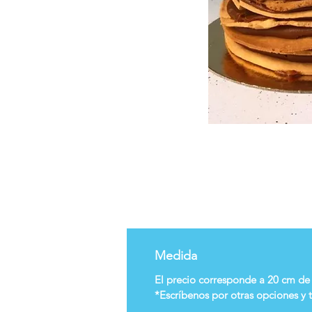
Medida
El precio corresponde a 20 cm de
*Escríbenos por otras opciones y