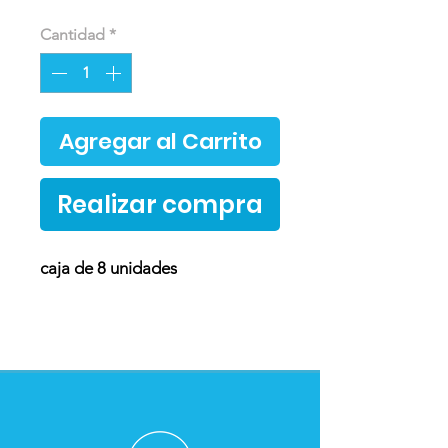
Cantidad
*
Agregar al Carrito
Realizar compra
caja de 8 unidades