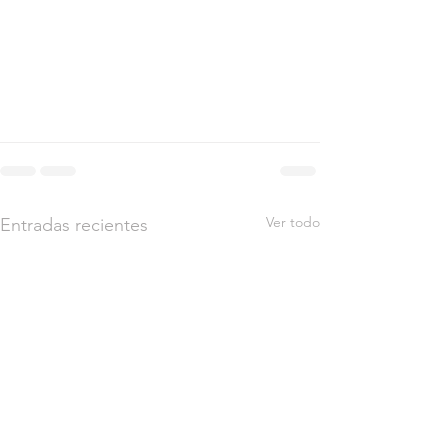
Ver todo
Entradas recientes